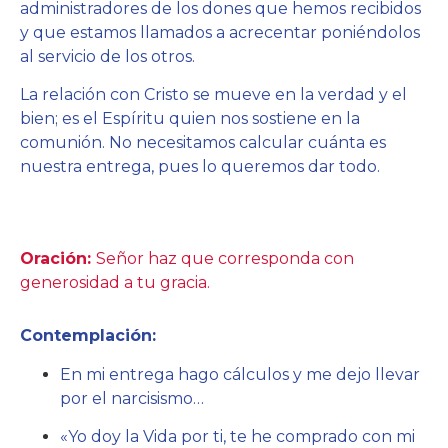
administradores de los dones que hemos recibidos
y que estamos llamados a acrecentar poniéndolos
al servicio de los otros.
La relación con Cristo se mueve en la verdad y el
bien; es el Espíritu quien nos sostiene en la
comunión. No necesitamos calcular cuánta es
nuestra entrega, pues lo queremos dar todo.
Oración:
Señor haz que corresponda con
generosidad a tu gracia.
Contemplación:
En mi entrega hago cálculos y me dejo llevar
por el narcisismo…
«Yo doy la Vida por ti, te he comprado con mi