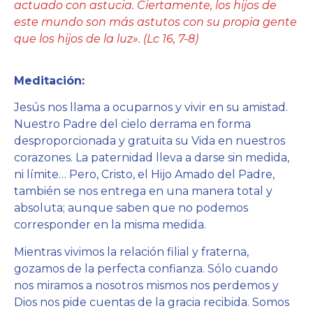
actuado con astucia. Ciertamente, los hijos de
este mundo son más astutos con su propia gente
que los hijos de la luz». (Lc 16, 7-8)
Meditación:
Jesús nos llama a ocuparnos y vivir en su amistad.
Nuestro Padre del cielo derrama en forma
desproporcionada y gratuita su Vida en nuestros
corazones. La paternidad lleva a darse sin medida,
ni límite… Pero, Cristo, el Hijo Amado del Padre,
también se nos entrega en una manera total y
absoluta; aunque saben que no podemos
corresponder en la misma medida.
Mientras vivimos la relación filial y fraterna,
gozamos de la perfecta confianza. Sólo cuando
nos miramos a nosotros mismos nos perdemos y
Dios nos pide cuentas de la gracia recibida. Somos