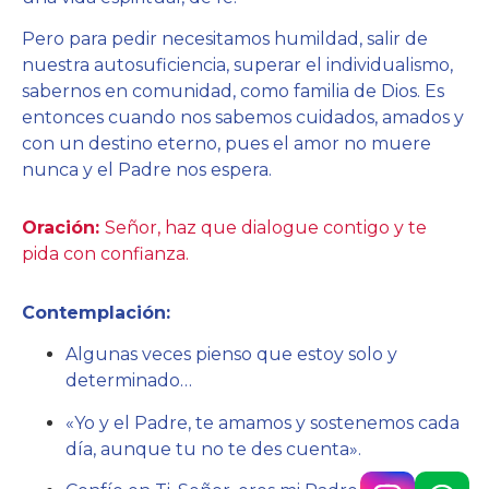
Pero para pedir necesitamos humildad, salir de
nuestra autosuficiencia, superar el individualismo,
sabernos en comunidad, como familia de Dios. Es
entonces cuando nos sabemos cuidados, amados y
con un destino eterno, pues el amor no muere
nunca y el Padre nos espera.
Oración:
Señor, haz que dialogue contigo y te
pida con confianza.
Contemplación:
Algunas veces pienso que estoy solo y
determinado…
«Yo y el Padre, te amamos y sostenemos cada
día, aunque tu no te des cuenta».