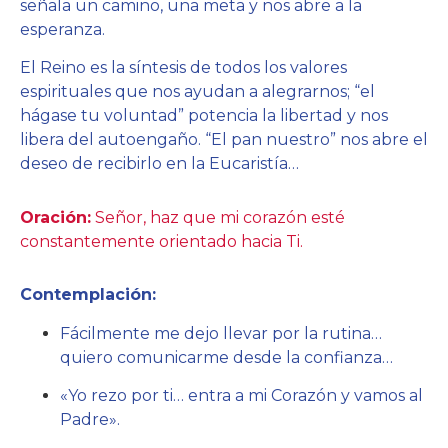
señala un camino, una meta y nos abre a la
esperanza.
El Reino es la síntesis de todos los valores
espirituales que nos ayudan a alegrarnos; “el
hágase tu voluntad” potencia la libertad y nos
libera del autoengaño. “El pan nuestro” nos abre el
deseo de recibirlo en la Eucaristía…
Oración:
Señor, haz que mi corazón esté
constantemente orientado hacia Ti.
Contemplación:
Fácilmente me dejo llevar por la rutina…
quiero comunicarme desde la confianza…
«Yo rezo por ti… entra a mi Corazón y vamos al
Padre».