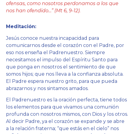
ofensas, como nosotros perdonamos a los que
nos han ofendido…” (Mt 6, 9-12).
Meditación:
Jesús conoce nuestra incapacidad para
comunicarnos desde el corazón con el Padre, por
eso nos enseña el Padrenuestro. Siempre
necesitamos el impulso del Espíritu Santo para
que ponga en nosotros el sentimiento de que
somos hijos; que nos lleva a la confianza absoluta.
El Padre espera nuestro grito, para que pueda
abrazarnos y nos sintamos amados.
El Padrenuestro es la oración perfecta, tiene todos
los elementos para que vivamos una comunión
profunda con nosotros mismos, con Dios y los otros.
Al decir Padre, ya el corazón se expande y se abre
a la relación fraterna; “que estás en el cielo” nos