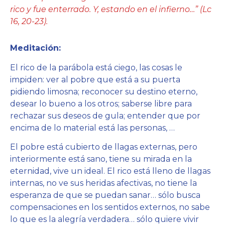
rico y fue enterrado. Y, estando en el infierno…” (Lc
16, 20-23).
Meditación:
El rico de la parábola está ciego, las cosas le
impiden: ver al pobre que está a su puerta
pidiendo limosna; reconocer su destino eterno,
desear lo bueno a los otros; saberse libre para
rechazar sus deseos de gula; entender que por
encima de lo material está las personas, …
El pobre está cubierto de llagas externas, pero
interiormente está sano, tiene su mirada en la
eternidad, vive un ideal. El rico está lleno de llagas
internas, no ve sus heridas afectivas, no tiene la
esperanza de que se puedan sanar… sólo busca
compensaciones en los sentidos externos, no sabe
lo que es la alegría verdadera… sólo quiere vivir