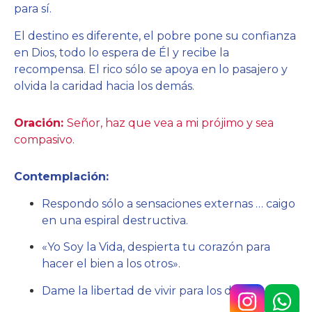
para sí.
El destino es diferente, el pobre pone su confianza
en Dios, todo lo espera de Él y recibe la
recompensa. El rico sólo se apoya en lo pasajero y
olvida la caridad hacia los demás.
Oración:
Señor, haz que vea a mi prójimo y sea
compasivo.
Contemplación:
Respondo sólo a sensaciones externas … caigo
en una espiral destructiva.
«Yo Soy la Vida, despierta tu corazón para
hacer el bien a los otros».
Dame la libertad de vivir para los demás.