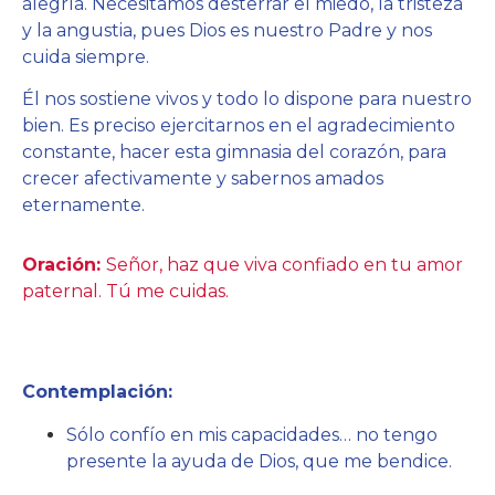
alegría. Necesitamos desterrar el miedo, la tristeza
y la angustia, pues Dios es nuestro Padre y nos
cuida siempre.
Él nos sostiene vivos y todo lo dispone para nuestro
bien. Es preciso ejercitarnos en el agradecimiento
constante, hacer esta gimnasia del corazón, para
crecer afectivamente y sabernos amados
eternamente.
Oración:
Señor, haz que viva confiado en tu amor
paternal. Tú me cuidas.
Contemplación:
Sólo confío en mis capacidades… no tengo
presente la ayuda de Dios, que me bendice.