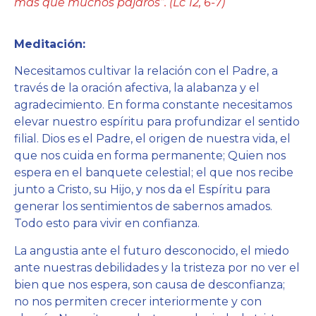
más que muchos pájaros”. (Lc 12, 6-7)
Meditación:
Necesitamos cultivar la relación con el Padre, a
través de la oración afectiva, la alabanza y el
agradecimiento. En forma constante necesitamos
elevar nuestro espíritu para profundizar el sentido
filial. Dios es el Padre, el origen de nuestra vida, el
que nos cuida en forma permanente; Quien nos
espera en el banquete celestial; el que nos recibe
junto a Cristo, su Hijo, y nos da el Espíritu para
generar los sentimientos de sabernos amados.
Todo esto para vivir en confianza.
La angustia ante el futuro desconocido, el miedo
ante nuestras debilidades y la tristeza por no ver el
bien que nos espera, son causa de desconfianza;
no nos permiten crecer interiormente y con