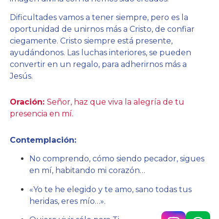
Dificultades vamos a tener siempre, pero es la
oportunidad de unirnos más a Cristo, de confiar
ciegamente. Cristo siempre está presente,
ayudándonos. Las luchas interiores, se pueden
convertir en un regalo, para adherirnos más a
Jesús.
Oración:
Señor, haz que viva la alegría de tu
presencia en mí.
Contemplación:
No comprendo, cómo siendo pecador, sigues
en mí, habitando mi corazón…
«Yo te he elegido y te amo, sano todas tus
heridas, eres mío…».