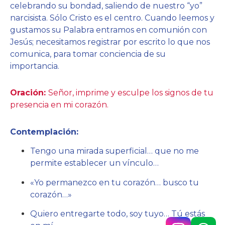
celebrando su bondad, saliendo de nuestro “yo”
narcisista. Sólo Cristo es el centro. Cuando leemos y
gustamos su Palabra entramos en comunión con
Jesús; necesitamos registrar por escrito lo que nos
comunica, para tomar conciencia de su
importancia.
Oración:
Señor, imprime y esculpe los signos de tu
presencia en mi corazón.
Contemplación:
Tengo una mirada superficial… que no me
permite establecer un vínculo…
«Yo permanezco en tu corazón… busco tu
corazón…»
Quiero entregarte todo, soy tuyo… Tú estás