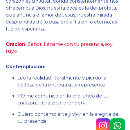
corazón es un Altar, donde constantemente nos
ofrecemos a Dios; nuestra boca es la del profeta,
que anuncia el amor de Jesús; nuestra mirada
desprendida de lo pasajero y fija en lo eterno, es
luz de esperanza.
Oración:
Señor, lléname con tu presencia, soy
tuyo.
Contemplación:
Leo la realidad literalmente y pierdo la
belleza de la entrega que representa.
«Yo me comunico en lo profundo de tu
corazón… déjate sorprender».
Quiero contemplarte y vivir en la alegría de
tu presencia.