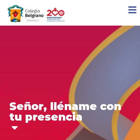
Señor, lléname con
tu presencia