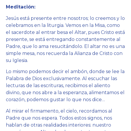
Meditación:
Jesús está presente entre nosotros; lo creemos y lo
celebramos en la liturgia. Vemos en la Misa, como
el sacerdote al entrar besa el Altar, pues Cristo está
presente, se está entregando constantemente al
Padre, que lo ama resucitándolo. El altar no es una
simple mesa, nos recuerda la Alianza de Cristo con
su Iglesia.
Lo mismo podemos decir el ambón, donde se lee la
Palabra de Dios exclusivamente. Al escuchar las
lecturas de las escrituras, recibimos el aliento
divino, que nos abre a la esperanza, alimentamos el
corazón, podemos gustar lo que nos dice…
Al mirar el firmamento, el cielo, recordamos al
Padre que nos espera. Todos estos signos, nos
hablan de otras realidades interiores: nuestro