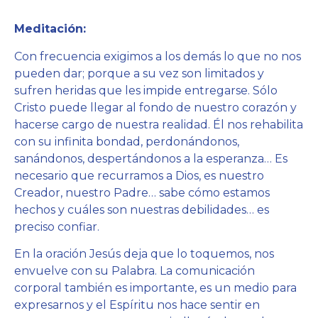
Meditación:
Con frecuencia exigimos a los demás lo que no nos
pueden dar; porque a su vez son limitados y
sufren heridas que les impide entregarse. Sólo
Cristo puede llegar al fondo de nuestro corazón y
hacerse cargo de nuestra realidad. Él nos rehabilita
con su infinita bondad, perdonándonos,
sanándonos, despertándonos a la esperanza… Es
necesario que recurramos a Dios, es nuestro
Creador, nuestro Padre… sabe cómo estamos
hechos y cuáles son nuestras debilidades… es
preciso confiar.
En la oración Jesús deja que lo toquemos, nos
envuelve con su Palabra. La comunicación
corporal también es importante, es un medio para
expresarnos y el Espíritu nos hace sentir en