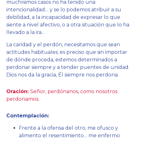
muchísimos casos no ha tenido una
intencionalidad… y se lo podemos atribuir a su
debilidad, a la incapacidad de expresar lo que
siente a nivel afectivo, o a otra situación que lo ha
llevado a la ira…
La caridad y el perdón, necesitamos que sean
actitudes habituales; es preciso que sin importar
de dónde proceda, estemos determinados a
perdonar siempre y a tender puentes de unidad.
Dios nos da la gracia, Él siempre nos perdona.
Oración:
Señor, perdónanos, como nosotros
perdonamos.
Contemplación:
Frente a la ofensa del otro, me ofusco y
alimento el resentimiento… me enfermo