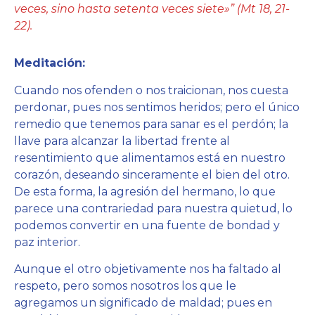
veces, sino hasta setenta veces siete»” (Mt 18, 21-
22).
Meditación:
Cuando nos ofenden o nos traicionan, nos cuesta
perdonar, pues nos sentimos heridos; pero el único
remedio que tenemos para sanar es el perdón; la
llave para alcanzar la libertad frente al
resentimiento que alimentamos está en nuestro
corazón, deseando sinceramente el bien del otro.
De esta forma, la agresión del hermano, lo que
parece una contrariedad para nuestra quietud, lo
podemos convertir en una fuente de bondad y
paz interior.
Aunque el otro objetivamente nos ha faltado al
respeto, pero somos nosotros los que le
agregamos un significado de maldad; pues en