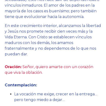
vínculos inmaduros. El amor de los padres en la
mayoría de los casos es buenísimo; pero también
tiene que evolucionar hacia la autonomía.
En este crecimiento interior, alcanzamos la libertad
y Jesús nos promete recibir cien veces más y la
Vida Eterna. Con Cristo se establecen vínculos
maduros con los demás, los amamos
fraternalmente y no dependemos de lo que nos
puedan dar.
Oración:
Señor, quiero amarte con un corazón
que viva la oblación.
Contemplación:
La vocación me exige, crecer en la entrega…
pero tengo miedo a dejar…