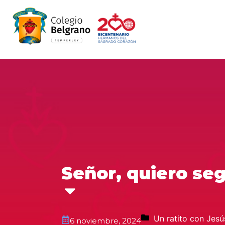
Señor, quiero se
Un ratito con Jesú
6 noviembre, 2024