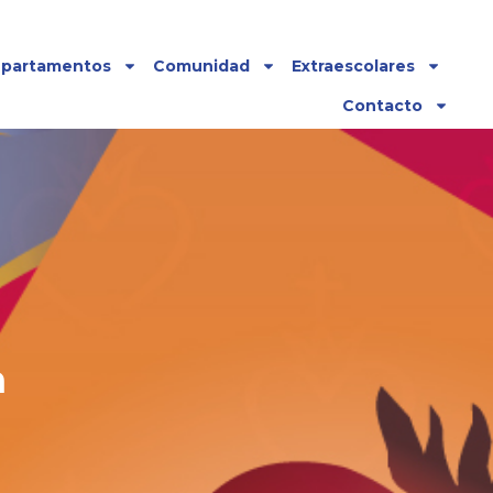
partamentos
Comunidad
Extraescolares
Contacto
n