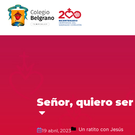
Señor, quiero ser
Un ratito con Jesús
19 abril, 2023