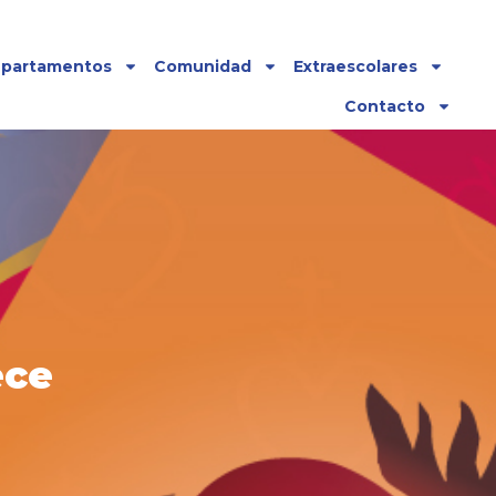
partamentos
Comunidad
Extraescolares
Contacto
ece