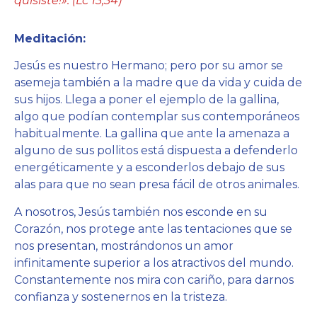
quisiste!». (Lc 13,34)
Meditación:
Jesús es nuestro Hermano; pero por su amor se
asemeja también a la madre que da vida y cuida de
sus hijos. Llega a poner el ejemplo de la gallina,
algo que podían contemplar sus contemporáneos
habitualmente. La gallina que ante la amenaza a
alguno de sus pollitos está dispuesta a defenderlo
energéticamente y a esconderlos debajo de sus
alas para que no sean presa fácil de otros animales.
A nosotros, Jesús también nos esconde en su
Corazón, nos protege ante las tentaciones que se
nos presentan, mostrándonos un amor
infinitamente superior a los atractivos del mundo.
Constantemente nos mira con cariño, para darnos
confianza y sostenernos en la tristeza.