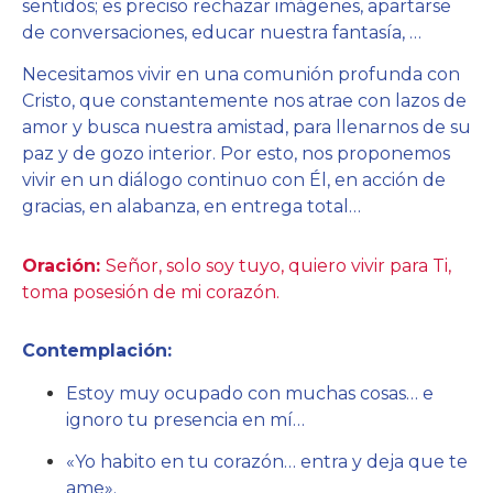
sentidos; es preciso rechazar imágenes, apartarse
de conversaciones, educar nuestra fantasía, …
Necesitamos vivir en una comunión profunda con
Cristo, que constantemente nos atrae con lazos de
amor y busca nuestra amistad, para llenarnos de su
paz y de gozo interior. Por esto, nos proponemos
vivir en un diálogo continuo con Él, en acción de
gracias, en alabanza, en entrega total…
Oración:
Señor, solo soy tuyo, quiero vivir para Ti,
toma posesión de mi corazón.
Contemplación:
Estoy muy ocupado con muchas cosas… e
ignoro tu presencia en mí…
«Yo habito en tu corazón… entra y deja que te
ame».