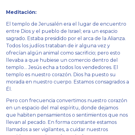
Meditación:
El templo de Jerusalén era el lugar de encuentro
entre Dios y el pueblo de Israel; era un espacio
sagrado. Estaba presidido por el arca de la Alianza.
Todos los judíos trataban de ir alguna vez y
ofrecían algún animal como sacrificio; pero esto
llevaba a que hubiese un comercio dentro del
templo… Jesús echa a todos los vendedores. El
templo es nuestro corazón. Dios ha puesto su
morada en nuestro cuerpo. Estamos consagrados a
Él.
Pero con frecuencia convertimos nuestro corazón
en un espacio del mal espíritu, donde dejamos
que habiten pensamientos o sentimientos que nos
llevan al pecado. En forma constante estamos
llamados a ser vigilantes, a cuidar nuestros