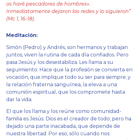
os haré pescadores de hombres».
Inmediatamente dejaron las redes y lo siguieron”
(Mc 1, 16-18).
Meditación:
Simón (Pedro) y Andrés, son hermanos y trabajan
juntos, viven la rutina de cada día confiados. Pero
pasa Jesús y los desestabiliza. Les llama a su
seguimiento. Hace que la profesión se convierta en
vocación, que implique todo su ser para siempre; y
la relación fraterna sanguínea, la eleva a una
comunión espiritual, que los compromete hasta
dar la vida.
El que los llama y los reúne como comunidad-
familia es Jesús. Dios es el creador de todo; pero ha
dejado una parte inacabada, que depende de
nuestra libertad. Por eso, sólo cuando nos