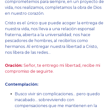
comprometemos para siempre, en un proyecto de
vida, nos realizamos, completamos la obra de Dios
en nuestro corazón.
Cristo es el único que puede acoger la entrega de
nuestra vida, nos lleva a una relación esponsal
fraterna, abierta a la universalidad; nos hace
pescadores de hombres, al recibirlos como
hermanos. Al entregar nuestra libertad a Cristo,
nos libera de las redes…
Oración:
Señor, te entrego mi libertad, recibe mi
compromiso de seguirte.
Contemplación:
Busco vivir sin complicaciones… pero quedo
inacabado… sobreviviendo con
compensaciones que me mantienen en la