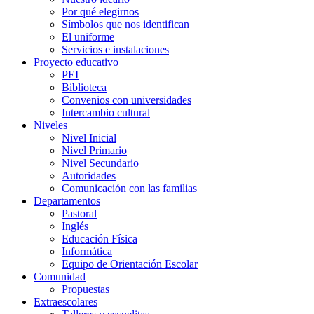
Por qué elegirnos
Símbolos que nos identifican
El uniforme
Servicios e instalaciones
Proyecto educativo
PEI
Biblioteca
Convenios con universidades
Intercambio cultural
Niveles
Nivel Inicial
Nivel Primario
Nivel Secundario
Autoridades
Comunicación con las familias
Departamentos
Pastoral
Inglés
Educación Física
Informática
Equipo de Orientación Escolar
Comunidad
Propuestas
Extraescolares