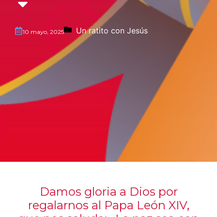
Un ratito con Jesús
10 mayo, 2025
Damos gloria a Dios por
regalarnos al Papa León XIV,