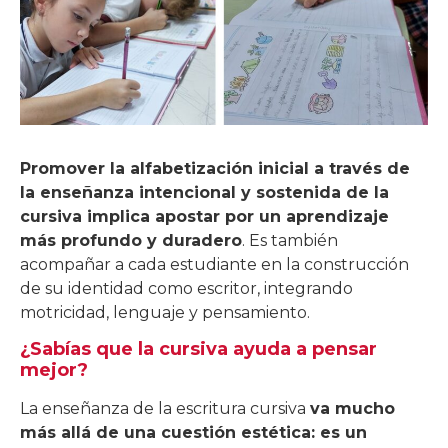
Promover la alfabetización inicial a través de
la enseñanza intencional y sostenida de la
cursiva implica apostar por un aprendizaje
más profundo y duradero
. Es también
acompañar a cada estudiante en la construcción
de su identidad como escritor, integrando
motricidad, lenguaje y pensamiento.
¿Sabías que la cursiva ayuda a pensar
mejor?
La enseñanza de la escritura cursiva
va mucho
más allá de una cuestión estética: es un