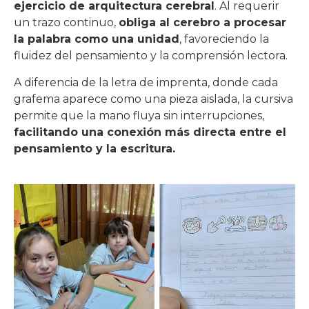
ejercicio de arquitectura cerebral
. Al requerir
un trazo continuo,
obliga al cerebro a procesar
la palabra como una unidad
, favoreciendo la
fluidez del pensamiento y la comprensión lectora.
A diferencia de la letra de imprenta, donde cada
grafema aparece como una pieza aislada, la cursiva
permite que la mano fluya sin interrupciones,
facilitando una conexión más directa entre el
pensamiento y la escritura.