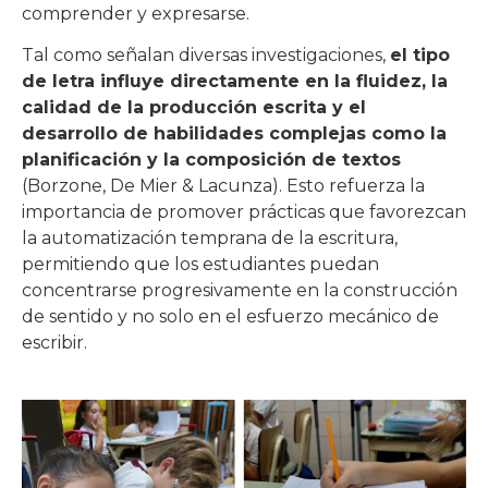
comprender y expresarse.
Tal como señalan diversas investigaciones,
el tipo
de letra influye directamente en la fluidez, la
calidad de la producción escrita y el
desarrollo de habilidades complejas como la
planificación y la composición de textos
(Borzone, De Mier & Lacunza).
Esto refuerza la
importancia de promover prácticas que favorezcan
la automatización temprana de la escritura,
permitiendo que los estudiantes puedan
concentrarse progresivamente en la construcción
de sentido y no solo en el esfuerzo mecánico de
escribir.