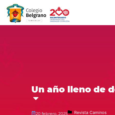
Un año lleno de d
Revista Caminos
20 febrero, 2025