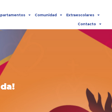
partamentos
Comunidad
Extraescolares
Contacto
ada!