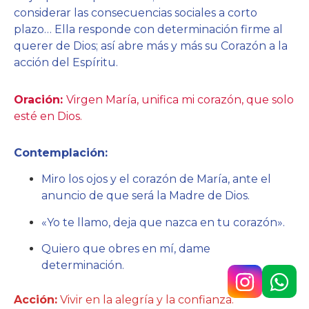
considerar las consecuencias sociales a corto
plazo… Ella responde con determinación firme al
querer de Dios; así abre más y más su Corazón a la
acción del Espíritu.
Oración:
Virgen María, unifica mi corazón, que solo
esté en Dios.
Contemplación:
Miro los ojos y el corazón de María, ante el
anuncio de que será la Madre de Dios.
«Yo te llamo, deja que nazca en tu corazón».
Quiero que obres en mí, dame
determinación.
Acción:
Vivir en la alegría y la confianza.