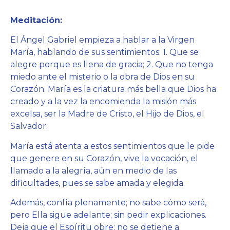
Meditación:
El Ángel Gabriel empieza a hablar a la Virgen
María, hablando de sus sentimientos: 1. Que se
alegre porque es llena de gracia; 2. Que no tenga
miedo ante el misterio o la obra de Dios en su
Corazón. María es la criatura más bella que Dios ha
creado y a la vez la encomienda la misión más
excelsa, ser la Madre de Cristo, el Hijo de Dios, el
Salvador.
María está atenta a estos sentimientos que le pide
que genere en su Corazón, vive la vocación, el
llamado a la alegría, aún en medio de las
dificultades, pues se sabe amada y elegida.
Además, confía plenamente; no sabe cómo será,
pero Ella sigue adelante; sin pedir explicaciones.
Deja que el Espíritu obre; no se detiene a